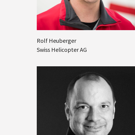
Rolf Heuberger
Swiss Helicopter AG