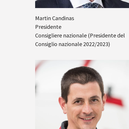
Martin Candinas
Presidente
Consigliere nazionale (Presidente del
Consiglio nazionale 2022/2023)