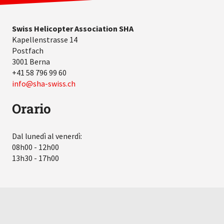
Swiss Helicopter Association SHA
Kapellenstrasse 14
Postfach
3001 Berna
+41 58 796 99 60
info
sha-swiss.ch
Orario
Dal lunedì al venerdì:
08h00 - 12h00
13h30 - 17h00