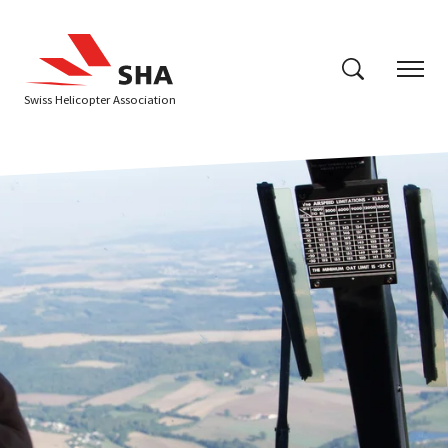
Swiss Helicopter Association