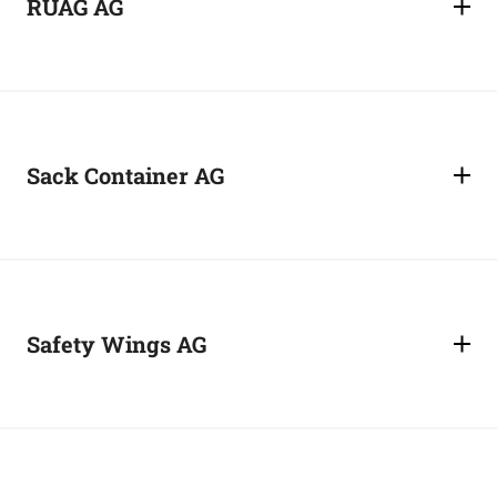
RUAG AG
Sack Container AG
Safety Wings AG