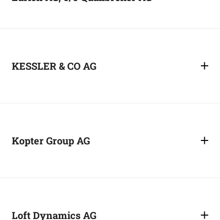
KESSLER & CO AG
Kopter Group AG
Loft Dynamics AG