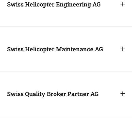
Swiss Helicopter Engineering AG
Swiss Helicopter Maintenance AG
Swiss Quality Broker Partner AG