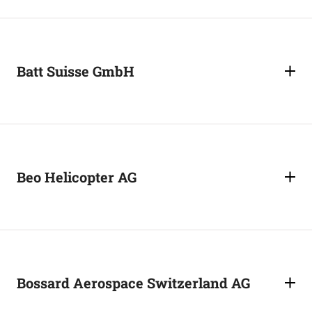
Batt Suisse GmbH
Beo Helicopter AG
Bossard Aerospace Switzerland AG