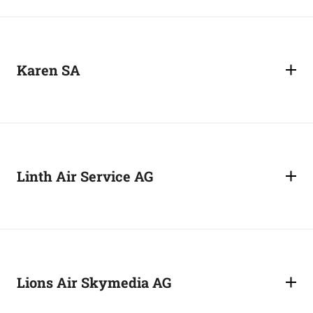
Karen SA
Linth Air Service AG
Lions Air Skymedia AG