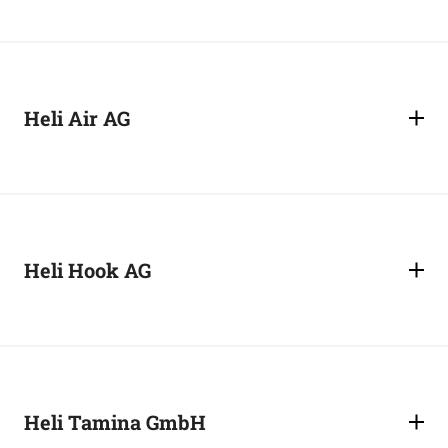
Heli Air AG
Heli Hook AG
Heli Tamina GmbH