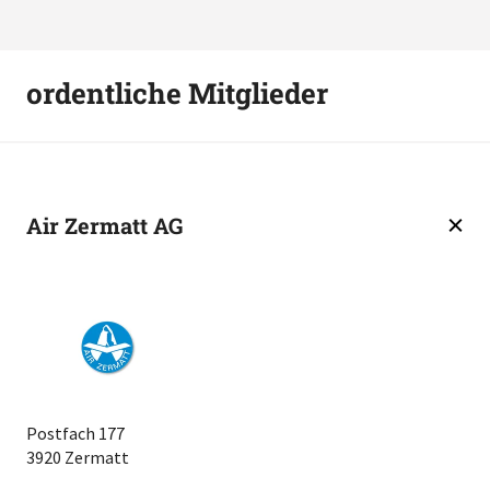
ordentliche Mitglieder
Air Zermatt AG
Postfach 177
3920 Zermatt