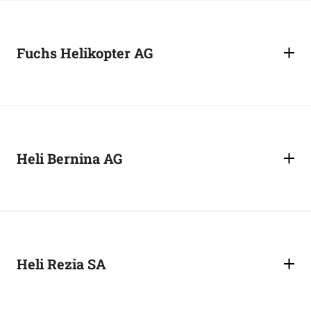
Fuchs Helikopter AG
Heli Bernina AG
Heli Rezia SA