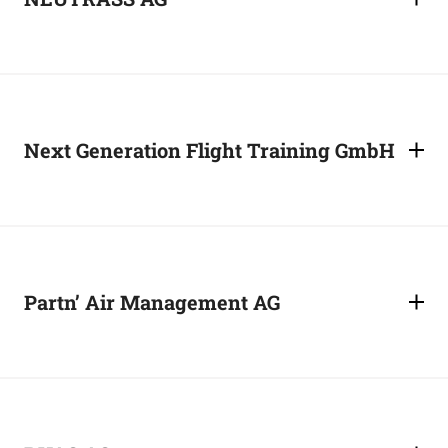
Next Generation Flight Training GmbH
Partn’ Air Management AG