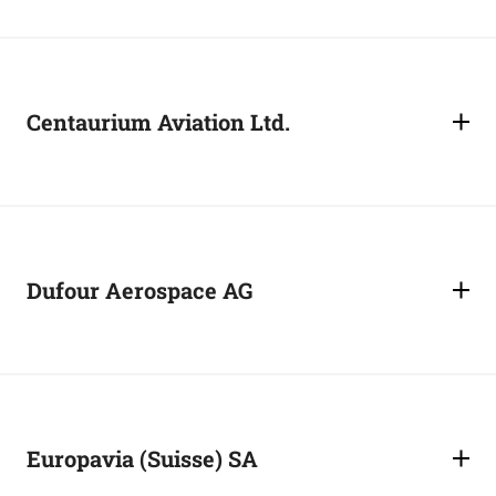
Centaurium Aviation Ltd.
Dufour Aerospace AG
Europavia (Suisse) SA