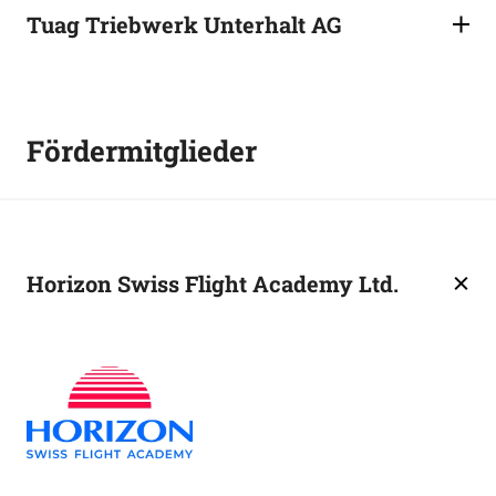
Tuag Triebwerk Unterhalt AG
Fördermitglieder
Horizon Swiss Flight Academy Ltd.