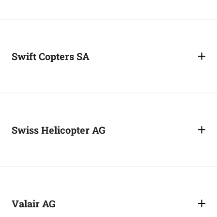
Swift Copters SA
Swiss Helicopter AG
Valair AG