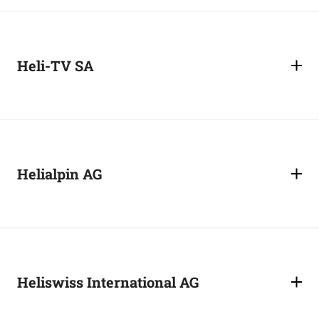
Heli-TV SA
Helialpin AG
Heliswiss International AG