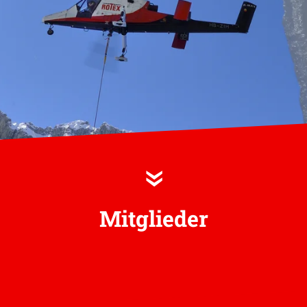
»
Mitglieder