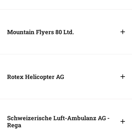
Mountain Flyers 80 Ltd.
Rotex Helicopter AG
Schweizerische Luft-Ambulanz AG -
Rega