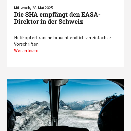
Mittwoch, 28. Mai 2025
Die SHA empfängt den EASA-
Direktor in der Schweiz
Helikopterbranche braucht endlich vereinfachte
Vorschriften
Weiterlesen