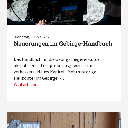
Dienstag, 13. Mai 2025
Neuerungen im Gebirge-Handbuch
Das Handbuch für die Gebirgsfliegerei wurde
aktualisiert: - Leseprobe ausgeweitet und
verbessert- Neues Kapitel “Mehrmotorige
Helikopter im Gebirge”-…
Weiterlesen