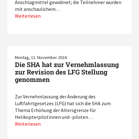
Anschlagmittel gewidmet; die Teilnehmer wurden
mit anschaulichem…
Weiterlesen
Montag, 11. November 2024
Die SHA hat zur Vernehmlassung
zur Revision des LFG Stellung
genommen
Zur Vernehmlassung der Änderung des
Luftfahrtgesetzes (LFG) hat sich die SHA zum
Thema Erhöhung der Altersgrenze für
Helikopterpilotinnen und -piloten…
Weiterlesen