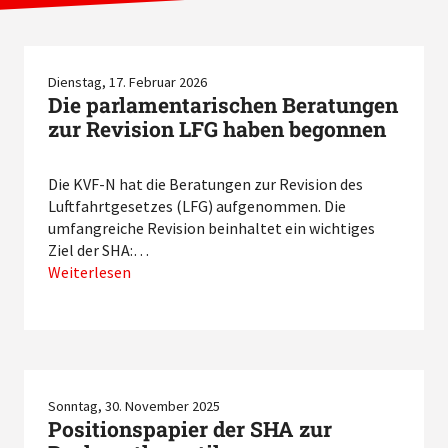
Dienstag, 17. Februar 2026
Die parlamentarischen Beratungen
zur Revision LFG haben begonnen
Die KVF-N hat die Beratungen zur Revision des
Luftfahrtgesetzes (LFG) aufgenommen. Die
umfangreiche Revision beinhaltet ein wichtiges
Ziel der SHA:…
Weiterlesen
Sonntag, 30. November 2025
Positionspapier der SHA zur