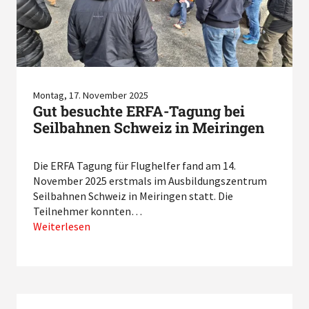
Montag, 17. November 2025
Gut besuchte ERFA-Tagung bei
Seilbahnen Schweiz in Meiringen
Die ERFA Tagung für Flughelfer fand am 14.
November 2025 erstmals im Ausbildungszentrum
Seilbahnen Schweiz in Meiringen statt. Die
Teilnehmer konnten…
Weiterlesen