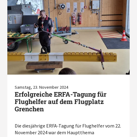
Samstag, 23. November 2024
Erfolgreiche ERFA-Tagung für
Flughelfer auf dem Flugplatz
Grenchen
Die diesjährige ERFA-Tagung für Flughelfer vom 22.
November 2024 war dem Hauptthema