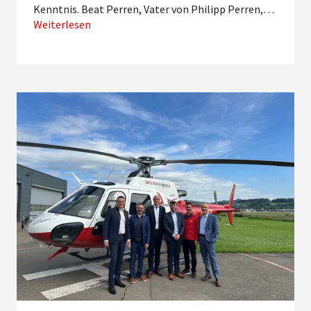
Kenntnis. Beat Perren, Vater von Philipp Perren,…
Weiterlesen