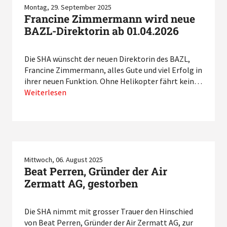
Montag, 29. September 2025
Francine Zimmermann wird neue
BAZL-Direktorin ab 01.04.2026
Die SHA wünscht der neuen Direktorin des BAZL,
Francine Zimmermann, alles Gute und viel Erfolg in
ihrer neuen Funktion. Ohne Helikopter fährt kein…
Weiterlesen
Mittwoch, 06. August 2025
Beat Perren, Gründer der Air
Zermatt AG, gestorben
Die SHA nimmt mit grosser Trauer den Hinschied
von Beat Perren, Gründer der Air Zermatt AG, zur