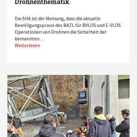
Drohnenthematik
Die SHA ist der Meinung, dass die aktuelle
Bewilligungspraxis des BAZL für BVLOS und E-VLOS
Operationen von Drohnen die Sicherheit der
bemannten…
Weiterlesen