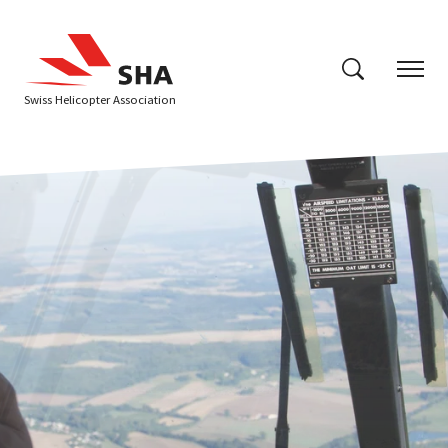
Swiss Helicopter Association