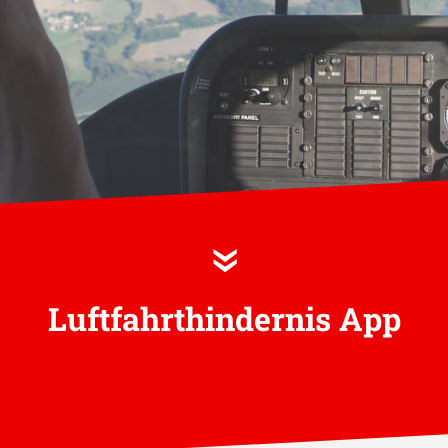
»
Luftfahrthindernis App