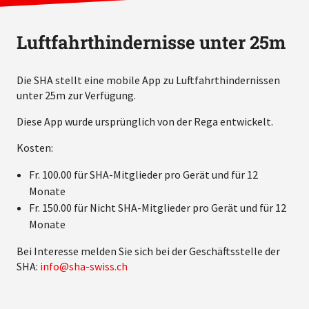
Luftfahrthindernisse unter 25m
Die SHA stellt eine mobile App zu Luftfahrthindernissen
unter 25m zur Verfügung.
Diese App wurde ursprünglich von der Rega entwickelt.
Kosten:
Fr. 100.00 für SHA-Mitglieder pro Gerät und für 12
Monate
Fr. 150.00 für Nicht SHA-Mitglieder pro Gerät und für 12
Monate
Bei Interesse melden Sie sich bei der Geschäftsstelle der
SHA:
info
sha-swiss.ch