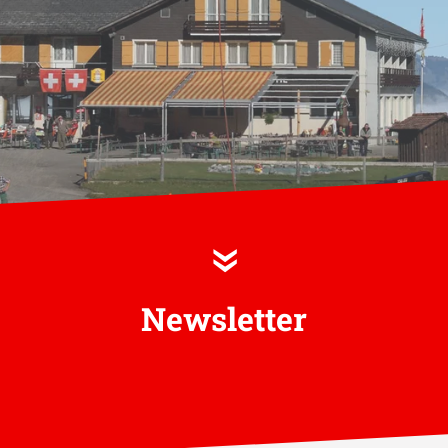
»
Newsletter