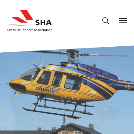
Swiss Helicopter Association