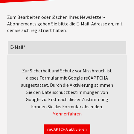
Zum Bearbeiten oder löschen Ihres Newsletter-
Abonnements geben Sie bitte die E-Mail-Adresse an, mit
der Sie sich registriert haben.
E-Mail*
Zur Sicherheit und Schutz vor Missbrauch ist
dieses Formular mit Google reCAPTCHA
ausgestattet. Durch die Aktivierung stimmen
Sie den Datenschutzbestimmungen von
Google zu. Erst nach dieser Zustimmung
können Sie das Formular absenden.
Mehr erfahren
reCAPTCHA aktivieren