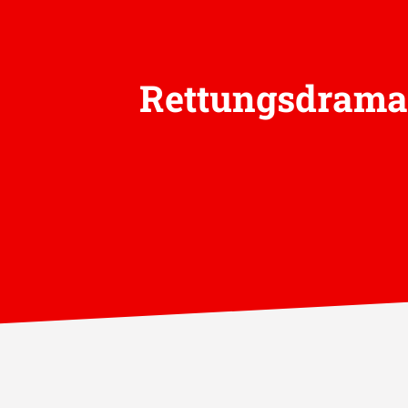
Rettungsdrama 