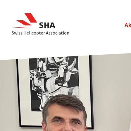
Ak
Swiss Helicopter Association