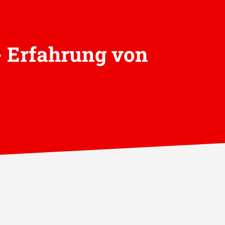
- Erfahrung von