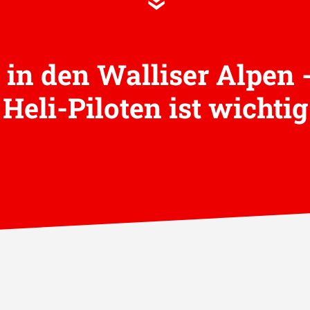
»
in den Walliser Alpen 
Heli-Piloten ist wichtig