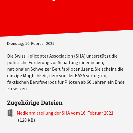
Dienstag, 16. Februar 2021
Die Swiss Helicopter Association (SHA) unterstützt die
politische Forderung zur Schaffung einer neuen,
nationalen Schweizer Berufspilotenlizenz. Sie scheint die
einzige Möglichkeit, dem von der EASA verfügten,
faktischen Berufsverbot für Piloten ab 60 Jahren ein Ende
zu setzen.
Zugehörige Dateien
Medienmitteilung der SHA vom 16. Februar 2021
(120 KB)