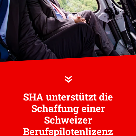
»
SHA unterstützt die
Schaffung einer
Schweizer
Berufspilotenlizenz