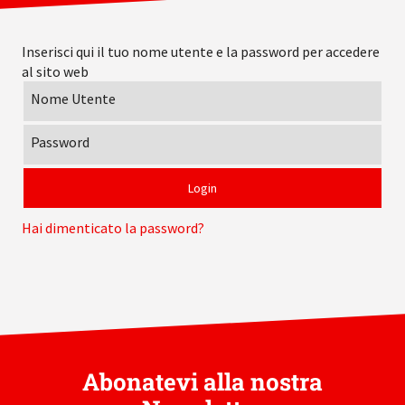
Inserisci qui il tuo nome utente e la password per accedere
al sito web
Nome Utente
Password
Hai dimenticato la password?
Abonatevi alla nostra