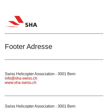
Footer Adresse
Swiss Helicopter Association - 3001 Bern
info@sha-swiss.ch
www.sha-swiss.ch
Swiss Helicopter Association - 3001 Bern