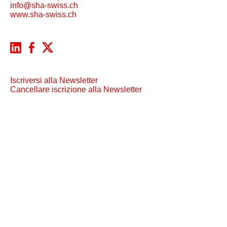
info@sha-swiss.ch
www.sha-swiss.ch
Iscriversi alla Newsletter
Cancellare iscrizione alla Newsletter