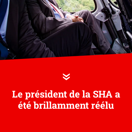
»
Le président de la SHA a
été brillamment réélu