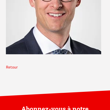
Retour
Abonnez-vous à notre