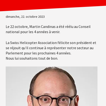
dimanche, 22. octobre 2023
Le 22 octobre, Martin Candinas a été réélu au Conseil
national pour les 4 années à venir.
La Swiss Helicopter Association félicite son président et
se réjouit qu'il continue à représenter notre secteur au
Parlement pour les prochaines 4 années.
Nous lui souhaitons tout de bon.