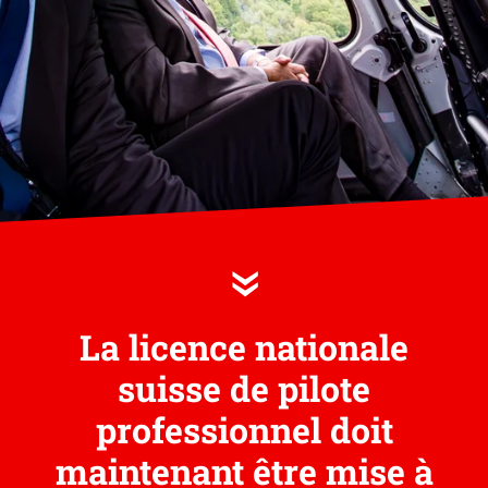
»
La licence nationale
suisse de pilote
professionnel doit
maintenant être mise à