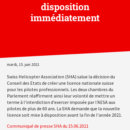
disposition
immédiatement
mardi, 15. juin 2021
Swiss Helicopter Association (SHA) salue la décision du
Conseil des Etats de créer une licence nationale suisse
pour les pilotes professionnels. Les deux chambres du
Parlement réaffirment ainsi leur volonté de mettre un
terme à l'interdiction d'exercer imposée par l'AESA aux
pilotes de plus de 60 ans. La SHA demande que la nouvelle
licence soit mise à disposition avant la fin de l'année 2021.
Communiqué de presse SHA du 15.06.2021